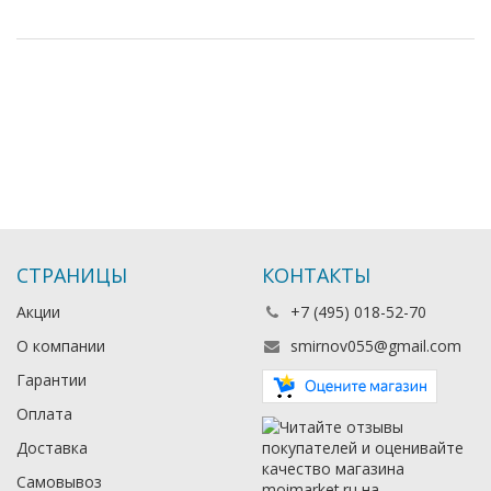
СТРАНИЦЫ
КОНТАКТЫ
Акции
+7 (495) 018-52-70
О компании
smirnov055@gmail.com
Гарантии
Оплата
Доставка
Самовывоз