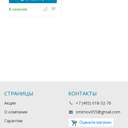
В наличии
СТРАНИЦЫ
КОНТАКТЫ
Акции
+7 (495) 018-52-70
О компании
smirnov055@gmail.com
Гарантии