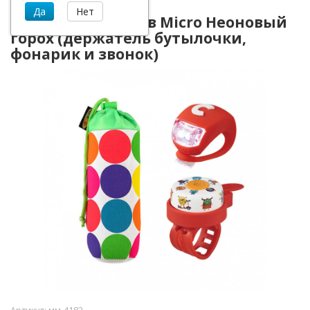
Набор аксессуаров Micro Неоновый
горох (держатель бутылочки,
фонарик и звонок)