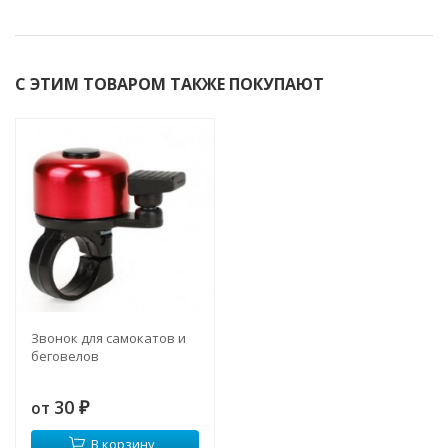
С ЭТИМ ТОВАРОМ ТАКЖЕ ПОКУПАЮТ
Звонок для самокатов и
беговелов
30
от
₽
В корзину