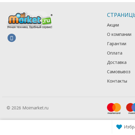
СТРАНИЦ
Акции
О компании
Гарантии
Оплата
Доставка
Самовывоз
Контакты
© 2026 Moimarket.ru
Избр