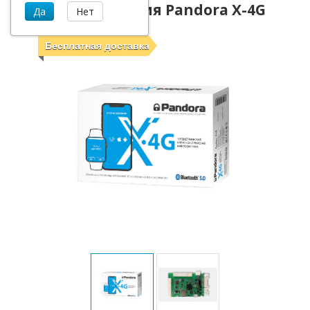
Автосигнализация Pandora X-4G
Бесплатная доставка