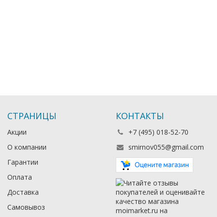
СТРАНИЦЫ
КОНТАКТЫ
Акции
+7 (495) 018-52-70
О компании
smirnov055@gmail.com
Гарантии
Оплата
Доставка
Самовывоз