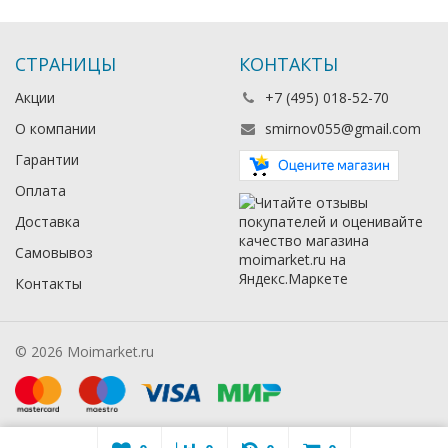
СТРАНИЦЫ
КОНТАКТЫ
Акции
+7 (495) 018-52-70
О компании
smirnov055@gmail.com
Гарантии
Оплата
Доставка
Самовывоз
Контакты
© 2026 Moimarket.ru