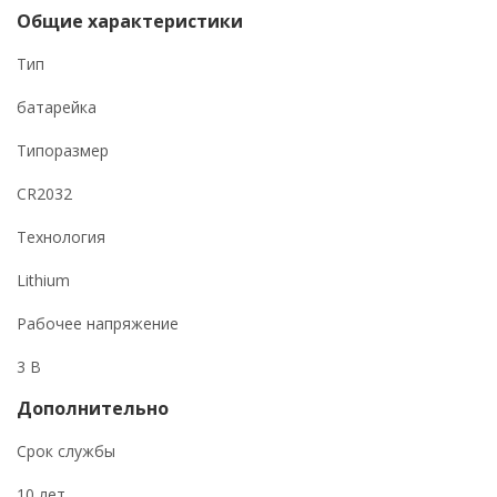
Общие характеристики
Тип
батарейка
Типоразмер
CR2032
Технология
Lithium
Рабочее напряжение
3 В
Дополнительно
Срок службы
10 лет