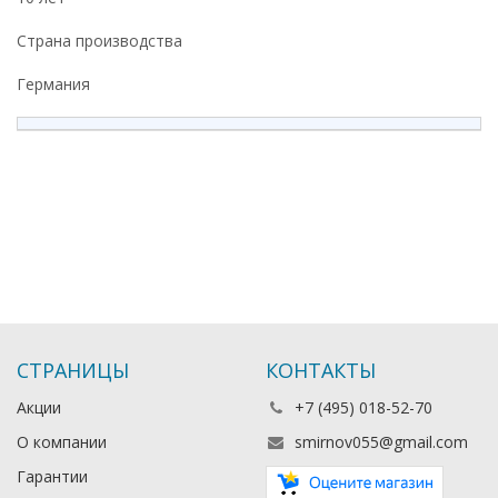
Страна производства
Германия
СТРАНИЦЫ
КОНТАКТЫ
Акции
+7 (495) 018-52-70
О компании
smirnov055@gmail.com
Гарантии