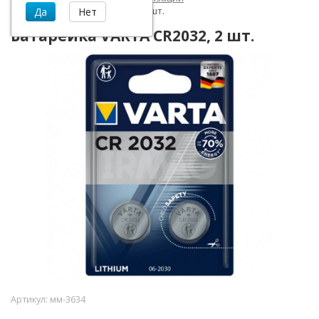
Батарейка VARTA CR2032, 2 шт.
Батарейка VARTA CR2032, 2 шт.
Артикул:
мм-3634