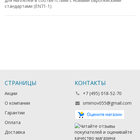
для ниппелей в соответствии с новыми Европейскими
стандартами (EN71-1)
СТРАНИЦЫ
КОНТАКТЫ
Акции
+7 (495) 018-52-70
О компании
smirnov055@gmail.com
Гарантии
Оплата
Доставка