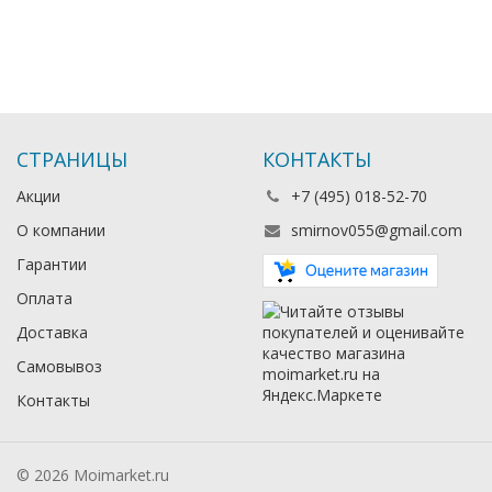
СТРАНИЦЫ
КОНТАКТЫ
Акции
+7 (495) 018-52-70
О компании
smirnov055@gmail.com
Гарантии
Оплата
Доставка
Самовывоз
Контакты
© 2026 Moimarket.ru