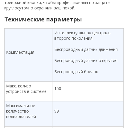
тревожной кнопки, чтобы профессионалы по защите
круглосуточно охраняли ваш покой.
Технические параметры
Интеллектуальная централь
второго поколения
Беспроводный датчик движения
Комплектация
Беспроводный датчик открытия
Беспроводный брелок
Макс. кол-во
150
устройств в системе
Максимальное
количество
99
пользователей