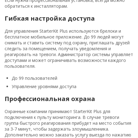
Если нужна профессиональная установка, всегда можно
обратиться к инсталляторам.
Гибкая настройка доступа
Для управления StarterKit Plus используются брелоки и
бесплатное мобильное приложение. До 99 людей могут
снимать и ставить систему под охрану, приглашать друзей
следить за помещением, получать уведомления и
реагировать на тревоги. Администратор системы управляет
доступами и может ограничивать возможности каждого
пользователя.
До 99 пользователей
Управление уровнями доступа
Профессиональная охрана
Охранные компании принимают StarterKit Plus для
подключения к пульту мониторинга. В случае тревоги
группа быстрого реагирования прибудет на место события
за 3-7 минут, чтобы задержать злоумышленника.
Дополнительно можно заказать услугу выезда по нажатию