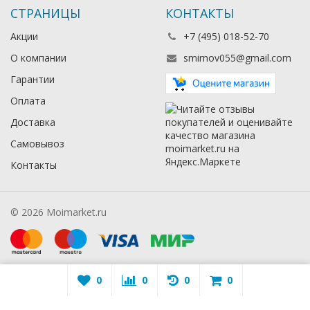
СТРАНИЦЫ
КОНТАКТЫ
Акции
+7 (495) 018-52-70
О компании
smirnov055@gmail.com
Гарантии
Оплата
Доставка
Самовывоз
Контакты
© 2026 Moimarket.ru
0
0
0
0