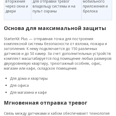
вторжения
для отправки тревог
мобильного
через окна и
владельцу системы и на
приложения и
двери
пульт охраны
брелока
Основа для максимальной защиты
StarterKit Plus — отправная точка для построения
комплексной системы безопасности от взлома, пожара и
затопления. К нему подключается до 150 различных
датчиков и до 50 камер. За счет дополнительных устройств
комплект масштабируется под помещение любых размеров:
двухуровневую квартиру, трехэтажный особняк, офис,
магазин или кафе, складское помещение.
Для дома и квартиры
Для офиса
Для магазина и кафе
Мгновенная отправка тревог
Связь между датчиками и хабом обеспечивает технология