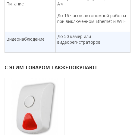
Питание
А·ч
До 16 часов автономной работы
при выключенном Ethernet и Wi-Fi
До 50 камер или
Видеонаблюдение
видеорегистраторов
С ЭТИМ ТОВАРОМ ТАКЖЕ ПОКУПАЮТ