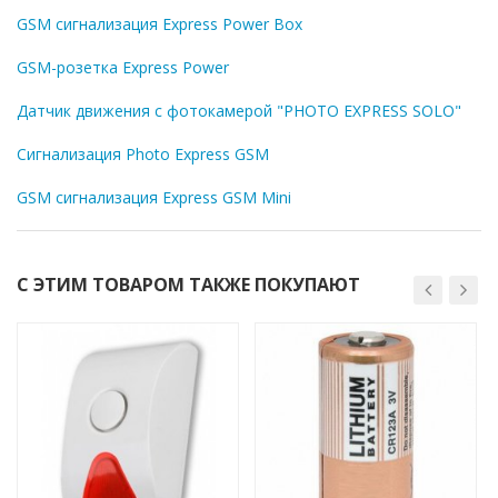
GSM сигнализация Express Power Box
GSM-розетка Express Power
Датчик движения с фотокамерой "PHOTO EXPRESS SOLO"
Сигнализация Photo Express GSM
GSM cигнализация Express GSM Mini
С ЭТИМ ТОВАРОМ ТАКЖЕ ПОКУПАЮТ