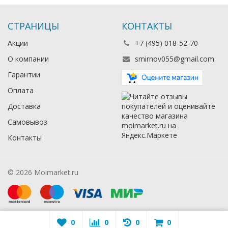
СТРАНИЦЫ
КОНТАКТЫ
Акции
+7 (495) 018-52-70
О компании
smirnov055@gmail.com
Гарантии
Оплата
Доставка
Самовывоз
Контакты
© 2026 Moimarket.ru
0
0
0
0