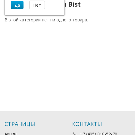
Роботы-пылесосы Bist
В этой категории нет ни одного товара.
СТРАНИЦЫ
КОНТАКТЫ
Акции
+7 (495) 018-52-70