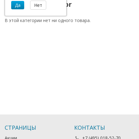
Гироскутеры Razor
В этой категории нет ни одного товара.
СТРАНИЦЫ
КОНТАКТЫ
Акции
+7 (495) 018-52-70