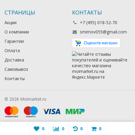
СТРАНИЦЫ
КОНТАКТЫ
Акции
+7 (495) 018-52-70
О компании
smirnov055@gmail.com
Гарантии
Оплата
Доставка
Самовывоз
Контакты
© 2026 Moimarket.ru
0
0
0
0