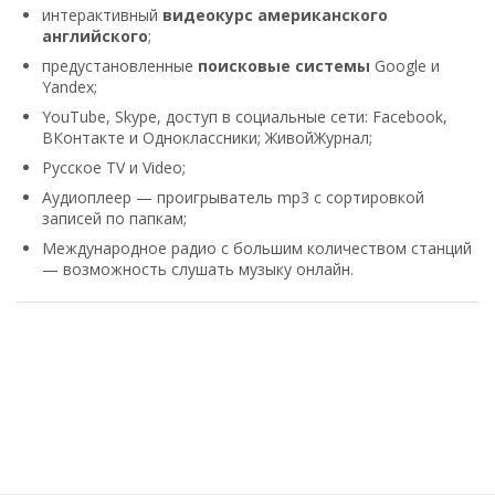
интерактивный
видеокурс американского
английского
;
предустановленные
поисковые системы
Google и
Yandex;
YouTube, Skype, доступ в социальные сети: Facebook,
ВКонтакте и Одноклассники; ЖивойЖурнал;
Русское TV и Video;
Аудиоплеер — проигрыватель mp3 с сортировкой
записей по папкам;
Международное радио с большим количеством станций
— возможность слушать музыку онлайн.