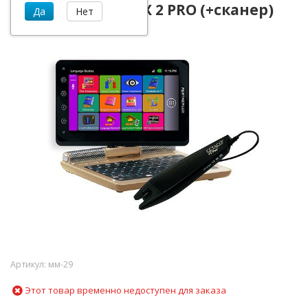
Ectaco Partner LUX 2 PRO (+сканер)
Артикул:
мм-29
Этот товар временно недоступен для заказа