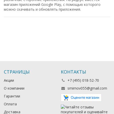
магазин приложений Google Play, с помощью которого
можно скачивать и обновлять приложения.
СТРАНИЦЫ
КОНТАКТЫ
Акции
+7 (495) 018-52-70
О компании
smirnov055@gmail.com
Гарантии
Оплата
Доставка