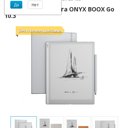
Электронная книга ONYX BOOX Go
10.3
Бесплатная доставка