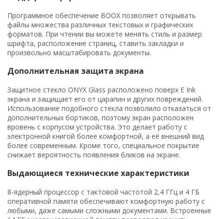
Программное обеспечение BOOX позволяет открывать
файлы множества различных текстовых и графических
форматов. При чтении вы можете менять стиль и размер
шрифта, расположение страниц, ставить закладки и
произвольно масштабировать документы.
Дополнительная защита экрана
Защитное стекло ONYX Glass расположено поверх E Ink
экрана и защищает его от царапин и других повреждений.
Использование подобного стекла позволило отказаться от
дополнительных бортиков, поэтому экран расположен
вровень с корпусом устройства. Это делает работу с
электронной книгой более комфортной, а её внешний вид
более современным. Кроме того, специальное покрытие
снижает вероятность появления бликов на экране.
Выдающиеся технические характеристики
8-ядерный процессор с тактовой частотой 2,4 ГГц и 4 ГБ
оперативной памяти обеспечивают комфортную работу с
любыми, даже самыми сложными документами. Встроенные