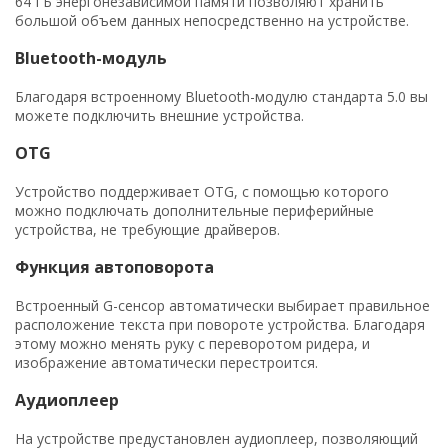
64 ГБ энергонезависимой памяти позволяют хранить
большой объем данных непосредственно на устройстве.
Bluetooth-модуль
Благодаря встроенному Bluetooth-модулю стандарта 5.0 вы
можете подключить внешние устройства.
OTG
Устройство поддерживает OTG, с помощью которого
можно подключать дополнительные периферийные
устройства, не требующие драйверов.
Функция автоповорота
Встроенный G-сенсор автоматически выбирает правильное
расположение текста при повороте устройства. Благодаря
этому можно менять руку с переворотом ридера, и
изображение автоматически перестроится.
Аудиоплеер
На устройстве предустановлен аудиоплеер, позволяющий