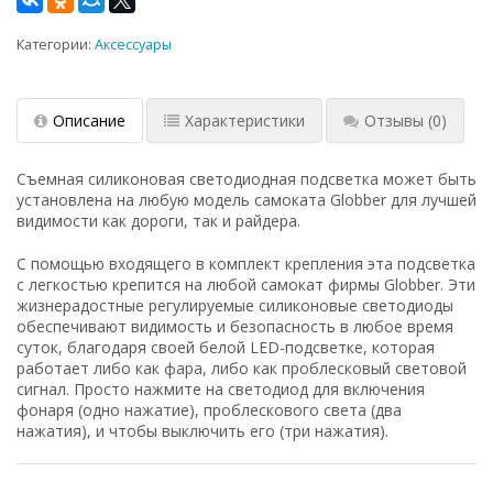
Категории:
Аксессуары
Описание
Характеристики
Отзывы
(0)
Съемная силиконовая светодиодная подсветка может быть
установлена на любую модель самоката Globber для лучшей
видимости как дороги, так и райдера.
С помощью входящего в комплект крепления эта подсветка
с легкостью крепится на любой самокат фирмы Globber. Эти
жизнерадостные регулируемые силиконовые светодиоды
обеспечивают видимость и безопасность в любое время
суток, благодаря своей белой LED-подсветке, которая
работает либо как фара, либо как проблесковый световой
сигнал. Просто нажмите на светодиод для включения
фонаря (одно нажатие), проблескового света (два
нажатия), и чтобы выключить его (три нажатия).