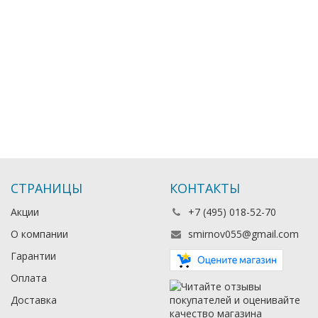
СТРАНИЦЫ
КОНТАКТЫ
Акции
+7 (495) 018-52-70
О компании
smirnov055@gmail.com
Гарантии
Оплата
Доставка