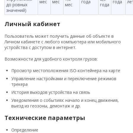
мес
мес
года
года
ле
до ровных
мес
года
значений)
Личный кабинет
Пользователь может получить данные об объекте в
Личном кабинете с любого компьютера или мобильного
устройства с доступом в интернет.
Возможности для удобного контроля грузов:
Просмотр местоположения ISO-контейнера на карте
Управление настройками и переключение режимов
трекера
История выходов устройства на связь
Уведомления о событиях: начало и конец движения,
выезд из геозоны, демонтаж и др.
Технические параметры
Определение