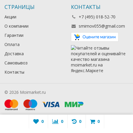
СТРАНИЦЫ
КОНТАКТЫ
Акции
+7 (495) 018-52-70
О компании
smirnov055@gmail.com
Гарантии
Оплата
Доставка
Самовывоз
Контакты
© 2026 Moimarket.ru
0
0
0
0