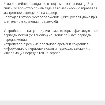
Если контейнер находится в подземном хранилище без
связи, устройство при выезде автоматически отправляет
экстренное извещение на сервер.
Благодаря этому местоположение фиксируется даже при
длительном хранении под землёй.
Устройство оснащено датчиками, которые фиксируют все
периоды покоя (остановки) контейнера и все периоды
передвижения
Устройство в режиме реального времени сохраняет
информацию о периодах покоя и периодах движения.
Информация передается на сервер.