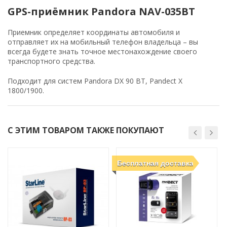
GPS-приёмник Pandora NAV-035BT
Приемник определяет координаты автомобиля и
отправляет их на мобильный телефон владельца – вы
всегда будете знать точное местонахождение своего
транспортного средства.
Подходит для систем Pandora DX 90 BT, Pandect X
1800/1900.
С ЭТИМ ТОВАРОМ ТАКЖЕ ПОКУПАЮТ
Бесплатная доставка