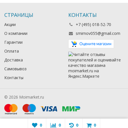
СТРАНИЦЫ
КОНТАКТЫ
Акции
+7 (495) 018-52-70
О компании
smirnov055@gmail.com
Гарантии
Оплата
Доставка
Самовывоз
Контакты
© 2026 Moimarket.ru
0
0
0
0