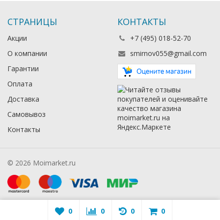
СТРАНИЦЫ
КОНТАКТЫ
Акции
+7 (495) 018-52-70
О компании
smirnov055@gmail.com
Гарантии
Оплата
Доставка
Самовывоз
Контакты
© 2026 Moimarket.ru
0
0
0
0