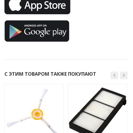
С ЭТИМ ТОВАРОМ ТАКЖЕ ПОКУПАЮТ