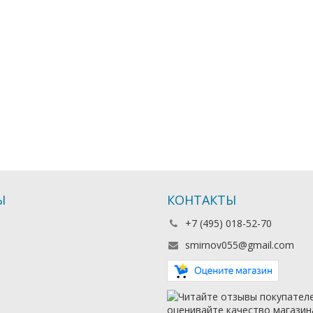
Ы
КОНТАКТЫ
+7 (495) 018-52-70
smirnov055@gmail.com