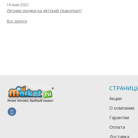
16 мая 2022
Летние скидки на детский транспорт!
Все записи
СТРАНИЦ
Акции
О компании
Гарантии
Оплата
Доставка