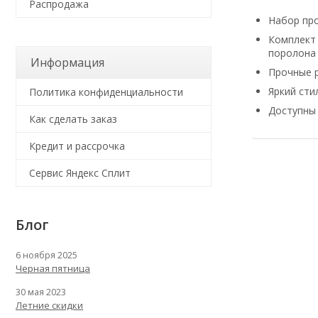
Распродажа
Набор про
Комплект 
поролона
Информация
Прочные р
Яркий сти
Политика конфиденциальности
Доступны в
Как сделать заказ
Кредит и рассрочка
Сервис Яндекс Сплит
Блог
6 ноября 2025
Черная пятница
30 мая 2023
Летние скидки