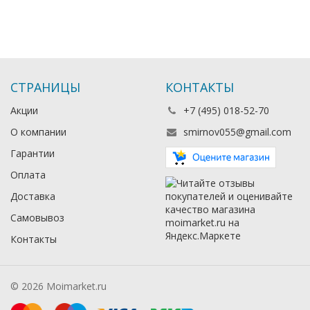
СТРАНИЦЫ
КОНТАКТЫ
Акции
+7 (495) 018-52-70
О компании
smirnov055@gmail.com
Гарантии
Оплата
Доставка
Самовывоз
Контакты
© 2026 Moimarket.ru