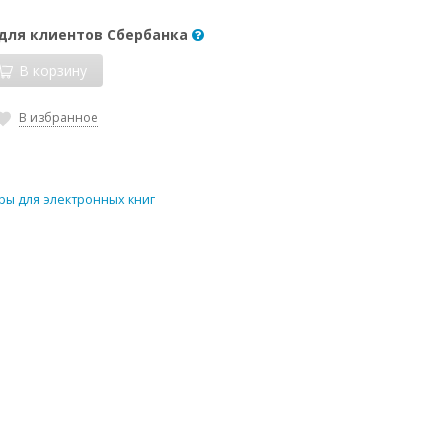
 для клиентов Сбербанка
В корзину
В избранное
ры для электронных книг