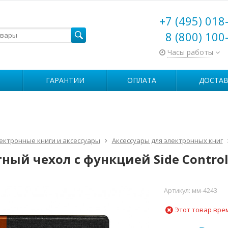
+7 (495) 018
8 (800) 100
Часы работы
ГАРАНТИИ
ОПЛАТА
ДОСТАВ
ектронные книги и аксессуары
Аксессуары для электронных книг
ный чехол с функцией Side Control
Артикул:
мм-4243
Этот товар вре