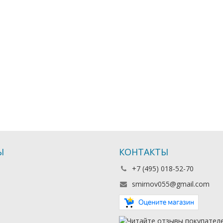
Ы
КОНТАКТЫ
+7 (495) 018-52-70
smirnov055@gmail.com