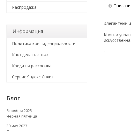
Описани
Распродажа
Элегантный и
Информация
Кнопки управ
искусственная
Политика конфиденциальности
Как сделать заказ
Кредит и рассрочка
Сервис Яндекс Сплит
Блог
6 ноября 2025
Черная пятница
30 мая 2023