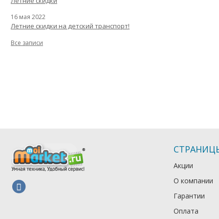
Летние скидки
16 мая 2022
Летние скидки на детский транспорт!
Все записи
СТРАНИЦ
Акции
О компании
Гарантии
Оплата