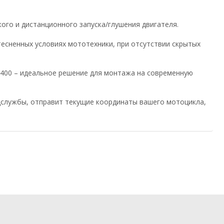
го и дистанционного запуска/глушения двигателя.
тесненных условиях мототехники, при отсутствии скрытых
400 – идеальное решение для монтажа на современную
ецслужбы, отправит текущие координаты вашего мотоцикла,