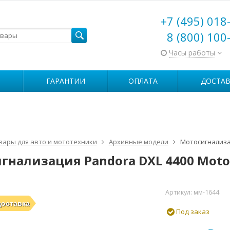
+7 (495) 018
8 (800) 100
Часы работы
ГАРАНТИИ
ОПЛАТА
ДОСТАВ
вары для авто и мототехники
Архивные модели
Мотосигнализа
гнализация Pandora DXL 4400 Moto
Артикул:
мм-1644
доставка
Под заказ