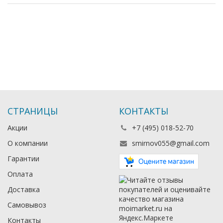
СТРАНИЦЫ
КОНТАКТЫ
Акции
+7 (495) 018-52-70
О компании
smirnov055@gmail.com
Гарантии
Оплата
Доставка
Самовывоз
Контакты