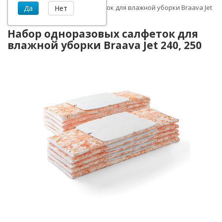
Набор одноразовых салфеток для влажной уборки Braava Jet
240, 250
Набор одноразовых салфеток для
влажной уборки Braava Jet 240, 250