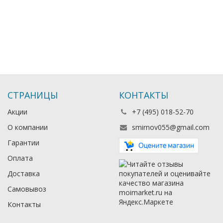
СТРАНИЦЫ
КОНТАКТЫ
Акции
+7 (495) 018-52-70
О компании
smirnov055@gmail.com
Гарантии
Оплата
Доставка
Самовывоз
Контакты