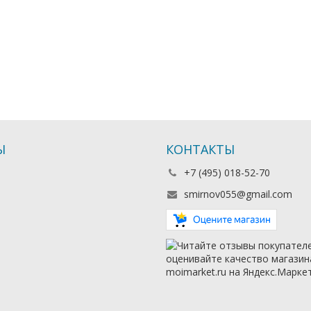
Ы
КОНТАКТЫ
+7 (495) 018-52-70
smirnov055@gmail.com