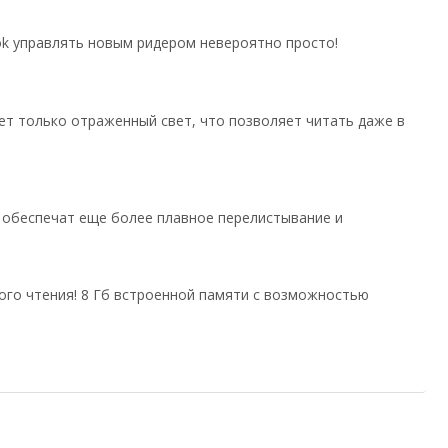
ok управлять новым ридером невероятно просто!
зует только отраженный свет, что позволяет читать даже в
 обеспечат еще более плавное перелистывание и
ого чтения! 8 Гб встроенной памяти с возможностью