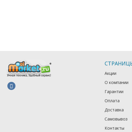
СТРАНИЦ
Акции
О компании
Гарантии
Оплата
Доставка
Самовывоз
Контакты