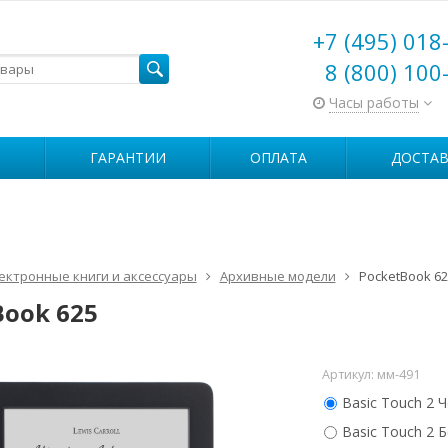
+7 (495) 018
8 (800) 100
Часы работы
ГАРАНТИИ
ОПЛАТА
ДОСТАВ
ектронные книги и аксессуары
Архивные модели
PocketBook 62
Book 625
Артикул:
мм-491
Basic Touch 2 Ч
Basic Touch 2 