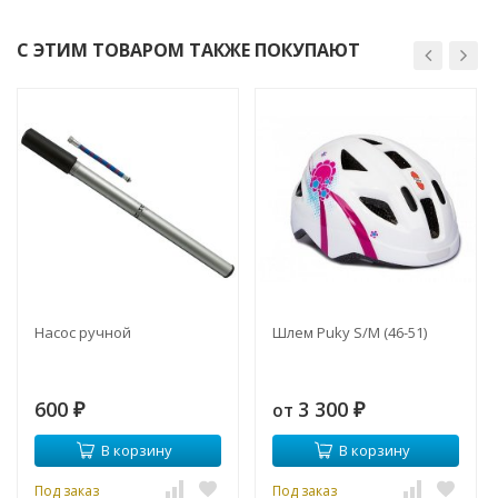
С ЭТИМ ТОВАРОМ ТАКЖЕ ПОКУПАЮТ
Насос ручной
Шлем Puky S/M (46-51)
600
3 300
от
₽
₽
В корзину
В корзину
Под заказ
Под заказ