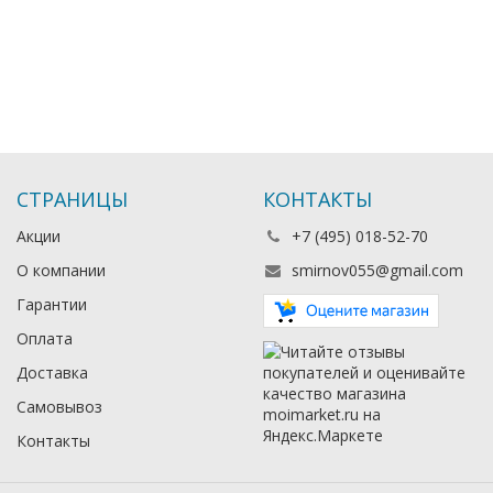
СТРАНИЦЫ
КОНТАКТЫ
Акции
+7 (495) 018-52-70
О компании
smirnov055@gmail.com
Гарантии
Оплата
Доставка
Самовывоз
Контакты