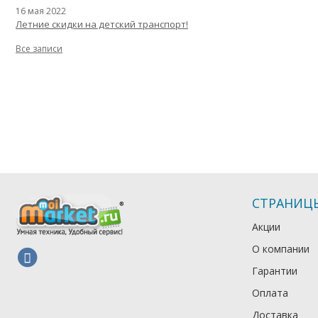
16 мая 2022
Летние скидки на детский транспорт!
Все записи
СТРАНИЦ
Акции
О компании
Гарантии
Оплата
Доставка