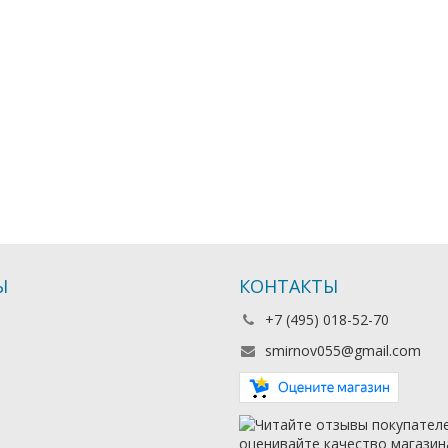
Ы
КОНТАКТЫ
+7 (495) 018-52-70
smirnov055@gmail.com