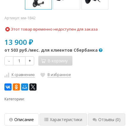
Артикул:
мм-1842
Этот товар временно недоступен для заказа
13 900
₽
от
503 руб.
/мес. для клиентов Сбербанка
-
+
В корзину
К сравнению
В избранное
Категории:
Описание
Характеристики
Отзывы
(0)