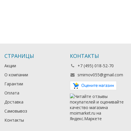
СТРАНИЦЫ
КОНТАКТЫ
Акции
+7 (495) 018-52-70
О компании
smirnov055@gmail.com
Гарантии
Оплата
Доставка
Самовывоз
Контакты