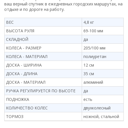
ваш верный спутник в ежедневных городских маршрутах, на
отдыхе и по дороге на работу.
ВЕС
4,8 кг
ВЫСОТА РУЛЯ
69-100 мм
СКЛАДНОЙ
да
КОЛЕСА - РАЗМЕР
205/100 мм
КОЛЕСА - МАТЕРИАЛ
полиуретан
ДОСКА - ШИРИНА
12 см
ДОСКА - ДЛИНА
35 см
ДОСКА - МАТЕРИАЛ
алюминий
РУЧКА РЕГУЛИРУЕТСЯ ПО ВЫСОТЕ
да
ПОДНОЖКА
есть
КОЛИЧЕСТВО КОЛЕС
двухколесный
ТОРМОЗ
ножной, стальной