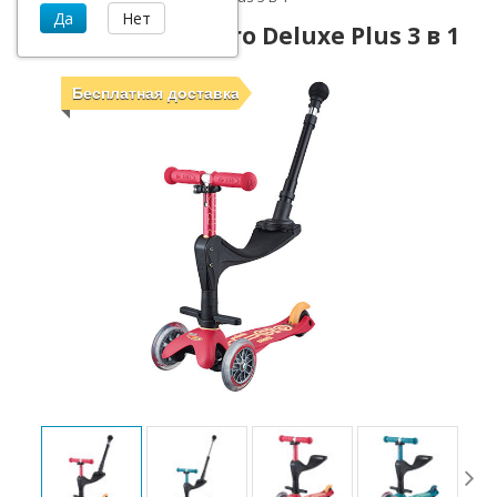
Самокат Mini Micro Deluxe Plus 3 в 1
Бесплатная доставка