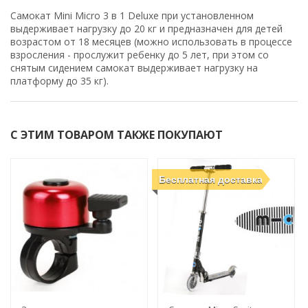
Самокат Mini Micro 3 в 1 Deluxe при установленном
выдерживает нагрузку до 20 кг и предназначен для детей
возрастом от 18 месяцев (можно использовать в процессе
взросления - прослужит ребенку до 5 лет, при этом со
снятым сидением самокат выдерживает нагрузку на
платформу до 35 кг).
С ЭТИМ ТОВАРОМ ТАКЖЕ ПОКУПАЮТ
Бесплатная доставка