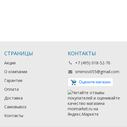
СТРАНИЦЫ
КОНТАКТЫ
Акции
+7 (495) 018-52-70
О компании
smirnov055@gmail.com
Гарантии
Оплата
Доставка
Самовывоз
Контакты