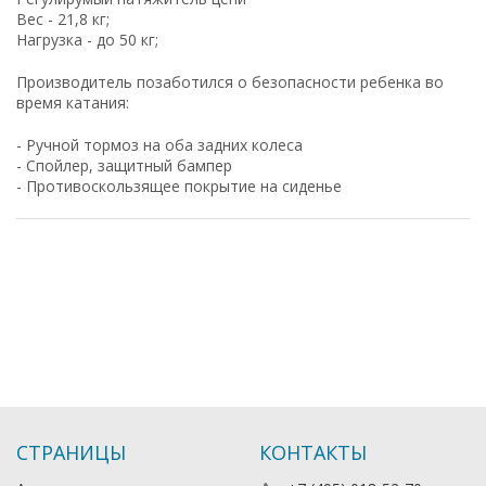
Вес - 21,8 кг;
Нагрузка - до 50 кг;
Производитель позаботился о безопасности ребенка во
время катания:
- Ручной тормоз на оба задних колеса
- Спойлер, защитный бампер
- Противоскользящее покрытие на сиденье
СТРАНИЦЫ
КОНТАКТЫ