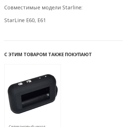
Совместимые модели Starline:
StarLine E60, E61
С ЭТИМ ТОВАРОМ ТАКЖЕ ПОКУПАЮТ
Силиконовый чехол