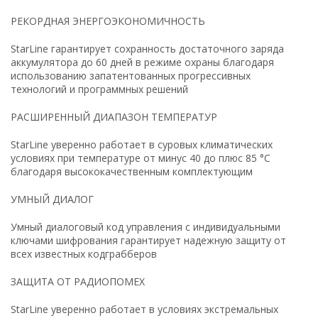
РЕКОРДНАЯ ЭНЕРГОЭКОНОМИЧНОСТЬ
StarLine гарантирует сохранность достаточного заряда
аккумулятора до 60 дней в режиме охраны благодаря
использованию запатентованных прогрессивных
технологий и программных решений
РАСШИРЕННЫЙ ДИАПАЗОН ТЕМПЕРАТУР
StarLine уверенно работает в суровых климатических
условиях при температуре от минус 40 до плюс 85 °С
благодаря высококачественным комплектующим
УМНЫЙ ДИАЛОГ
Умный диалоговый код управления c индивидуальными
ключами шифрования гарантирует надежную защиту от
всех известных кодграбберов
ЗАЩИТА ОТ РАДИОПОМЕХ
StarLine уверенно работает в условиях экстремальных