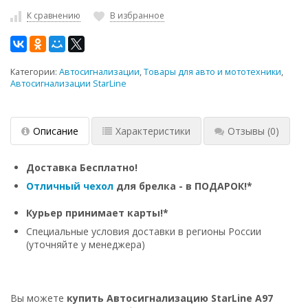
К сравнению
В избранное
Категории:
Автосигнализации
,
Товары для авто и мототехники
,
Автосигнализации StarLine
Описание
Характеристики
Отзывы
(0)
Доставка Бесплатно!
Отличный чехол
для брелка - в ПОДАРОК!*
Курьер принимает карты!*
Специальные условия доставки в регионы России
(уточняйте у менеджера)
Вы можете
купить Автосигнализацию StarLine A97