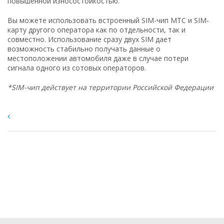
повышенной износостойкостью.
Вы можете использовать встроенный SIM-чип МТС и SIM-
карту другого оператора как по отдельности, так и
совместно. Использование сразу двух SIM дает
возможность стабильно получать данные о
местоположении автомобиля даже в случае потери
сигнала одного из сотовых операторов.
*SIM-чип действует на территории Российской Федерации