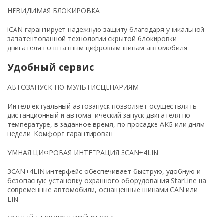
НЕВИДИМАЯ БЛОКИРОВКА
iCAN гарантирует надежную защиту благодаря уникальной
запатентованной технологии скрытой блокировки
двигателя по штатным цифровым шинам автомобиля
Удобный сервис
АВТОЗАПУСК ПО МУЛЬТИСЦЕНАРИЯМ
Интеллектуальный автозапуск позволяет осуществлять
дистанционный и автоматический запуск двигателя по
температуре, в заданное время, по просадке АКБ или дням
недели. Комфорт гарантирован
УМНАЯ ЦИФРОВАЯ ИНТЕГРАЦИЯ 3CAN+4LIN
3CAN+4LIN интерфейс обеспечивает быструю, удобную и
безопасную установку охранного оборудования StarLine на
современные автомобили, оснащенные шинами CAN или
LIN