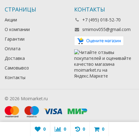
СТРАНИЦЫ
КОНТАКТЫ
Акции
+7 (495) 018-52-70
О компании
smirnov055@gmail.com
Гарантии
Оплата
Доставка
Самовывоз
Контакты
© 2026 Moimarket.ru
0
0
0
0