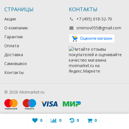
СТРАНИЦЫ
КОНТАКТЫ
Акции
+7 (495) 018-52-70
О компании
smirnov055@gmail.com
Гарантии
Оплата
Доставка
Самовывоз
Контакты
© 2026 Moimarket.ru
0
0
0
0