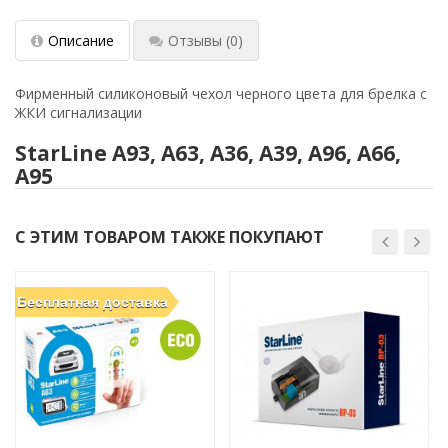
Описание
Отзывы
(0)
Фирменный силиконовый чехол черного цвета для брелка с
ЖКИ сигнализации
StarLine A93, A63, A36, A39, A96, A66,
A95
С ЭТИМ ТОВАРОМ ТАКЖЕ ПОКУПАЮТ
Бесплатная доставка