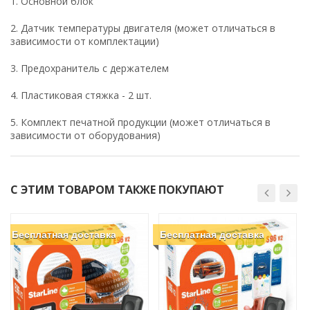
1. Основной блок
2. Датчик температуры двигателя (может отличаться в
зависимости от комплектации)
3. Предохранитель с держателем
4. Пластиковая стяжка - 2 шт.
5. Комплект печатной продукции (может отличаться в
зависимости от оборудования)
С ЭТИМ ТОВАРОМ ТАКЖЕ ПОКУПАЮТ
Бесплатная доставка
Бесплатная доставка