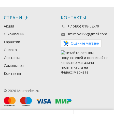
СТРАНИЦЫ
КОНТАКТЫ
Акции
+7 (495) 018-52-70
О компании
smirnov055@gmail.com
Гарантии
Оплата
Доставка
Самовывоз
Контакты
© 2026 Moimarket.ru