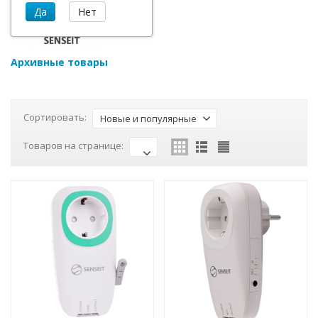
Архивные товары
Сортировать:
Новые и популярные
Товаров на странице: