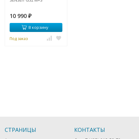
SENSEIT GS2 M+S
10 990
₽
В корзину
Под заказ
СТРАНИЦЫ
КОНТАКТЫ