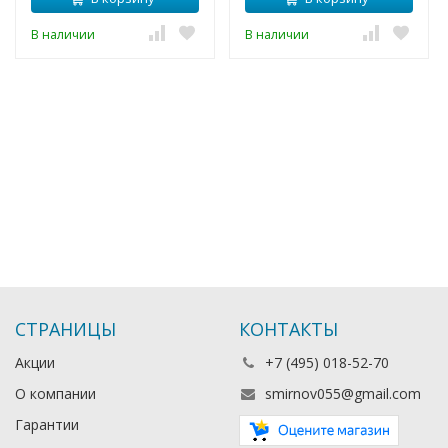
В наличии
В наличии
СТРАНИЦЫ
КОНТАКТЫ
Акции
+7 (495) 018-52-70
О компании
smirnov055@gmail.com
Гарантии