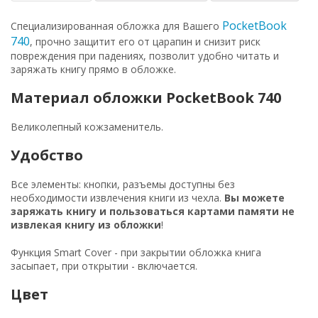
PocketBook
Специализированная обложка для Вашего
740
, прочно защитит его от царапин и снизит риск
повреждения при падениях, позволит удобно читать и
заряжать книгу прямо в обложке.
Материал обложки PocketBook 740
Великолепный кожзаменитель.
Удобство
Все элементы: кнопки, разъемы доступны без
необходимости извлечения книги из чехла.
Вы можете
заряжать книгу и пользоваться картами памяти не
извлекая книгу из обложки
!
Функция Smart Cover - при закрытии обложка книга
засыпает, при открытии - включается.
Цвет