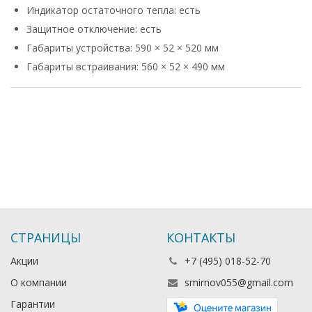
Индикатор остаточного тепла: есть
Защитное отключение: есть
Габариты устройства: 590 × 52 × 520 мм
Габариты встраивания: 560 × 52 × 490 мм
СТРАНИЦЫ
КОНТАКТЫ
Акции
+7 (495) 018-52-70
О компании
smirnov055@gmail.com
Гарантии