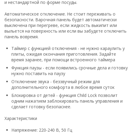
и нестандартной по форме посуды.
Автоматическое отключение. Не стоит переживать о
безопасности. Варочная панель будет автоматически
выключена при перегреве, если жидкость выкипит или
выльется на поверхность или если вы забудете отключить
панель вовремя.
Таймер с функцией отключения - не нужно караулить у
плиты, ожидая окончания приготовления. Задайте
время заранее, при помощи встроенного таймера
Функция паузы - если появились срочные дела и готовку
нужно поставить на паузу
Отключение звука - беззвучный режим для
дополнительного комфорта в любое время суток
Блокировка от детей - функция Child Lock позволит
одним нажатием заблокировать панель управления и
сделает готовку безопаснее.
Характеристики
Напряжение: 220-240 В, 50 Гц