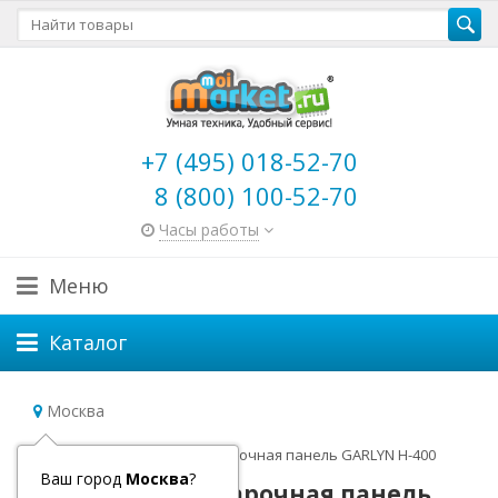
+7 (495) 018-52-70
8 (800) 100-52-70
Часы работы
Меню
Каталог
Москва
Главная
Электрическая варочная панель GARLYN H-400
Ваш город
Москва
?
Электрическая варочная панель