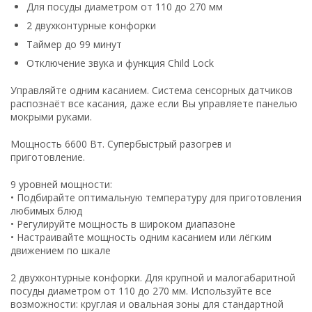
Для посуды диаметром от 110 до 270 мм
2 двухконтурные конфорки
Таймер до 99 минут
Отключение звука и функция Child Lock
Управляйте одним касанием. Система сенсорных датчиков
распознаёт все касания, даже если Вы управляете панелью
мокрыми руками.
Мощность 6600 Вт. Супербыстрый разогрев и
приготовление.
9 уровней мощности:
• Подбирайте оптимальную температуру для приготовления
любимых блюд
• Регулируйте мощность в широком диапазоне
• Настраивайте мощность одним касанием или лёгким
движением по шкале
2 двухконтурные конфорки. Для крупной и малогабаритной
посуды диаметром от 110 до 270 мм. Используйте все
возможности: круглая и овальная зоны для стандартной