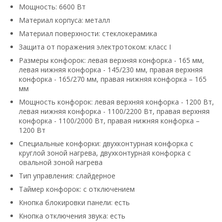
Мощность: 6600 Вт
Материал корпуса: металл
Материал поверхности: стеклокерамика
Защита от поражения электротоком: класс I
Размеры конфорок: левая верхняя конфорка - 165 мм,
левая нижняя конфорка - 145/230 мм, правая верхняя
конфорка - 165/270 мм, правая нижняя конфорка – 165
мм
Мощность конфорок: левая верхняя конфорка - 1200 Вт,
левая нижняя конфорка - 1100/2200 Вт, правая верхняя
конфорка - 1100/2000 Вт, правая нижняя конфорка –
1200 Вт
Специальные конфорки: двухконтурная конфорка с
круглой зоной нагрева, двухконтурная конфорка с
овальной зоной нагрева
Тип управления: слайдерное
Таймер конфорок: с отключением
Кнопка блокировки панели: есть
Кнопка отключения звука: есть