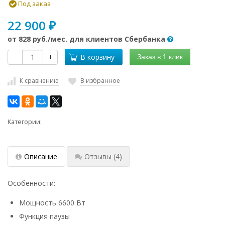
Под заказ
22 900
₽
от
828 руб.
/мес. для клиентов Сбербанка
-
+
В корзину
Заказ в 1 клик
К сравнению
В избранное
Категории:
Описание
Отзывы
(4)
Особенности:
Мощность 6600 Вт
Функция паузы