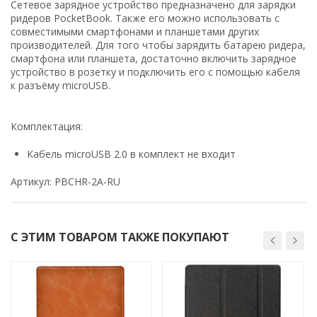
Сетевое зарядное устройство предназначено для зарядки
ридеров PocketBook. Также его можно использовать с
совместимыми смартфонами и планшетами других
производителей. Для того чтобы зарядить батарею ридера,
смартфона или планшета, достаточно включить зарядное
устройство в розетку и подключить его с помощью кабеля
к разъёму microUSB.
Комплектация:
Кабель microUSB 2.0 в комплект не входит
Артикул: PBCHR-2A-RU
С ЭТИМ ТОВАРОМ ТАКЖЕ ПОКУПАЮТ