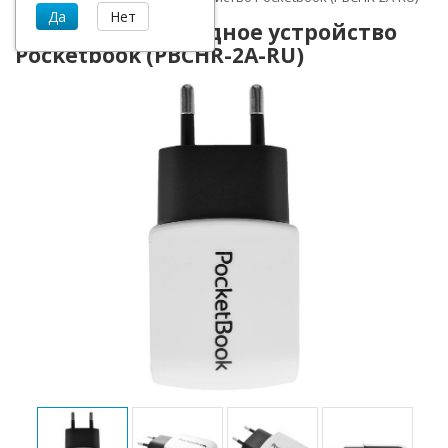
Фирменное зарядное устройство
Pocketbook (PBCHR-2A-RU)