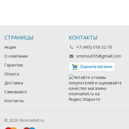
СТРАНИЦЫ
КОНТАКТЫ
Акции
+7 (495) 018-52-70
О компании
smirnov055@gmail.com
Гарантии
Оплата
Доставка
Самовывоз
Контакты
© 2026 Moimarket.ru