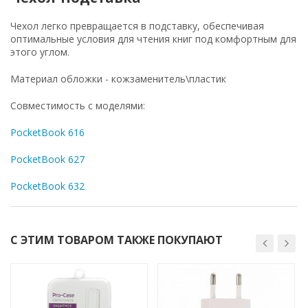
Чехол легко превращается в подставку, обеспечивая
оптимальные условия для чтения книг под комфортным для
этого углом.
Материал обложки - кожзаменитель\пластик
Совместимость с моделями:
PocketBook 616
PocketBook 627
PocketBook 632
С ЭТИМ ТОВАРОМ ТАКЖЕ ПОКУПАЮТ