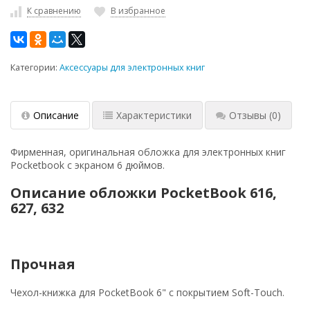
К сравнению
В избранное
Категории:
Аксессуары для электронных книг
Описание
Характеристики
Отзывы
(0)
Фирменная, оригинальная обложка для электронных книг
Pocketbook с экраном 6 дюймов.
Описание обложки PocketBook 616,
627, 632
Прочная
Чехол-книжка для PocketBook 6" с покрытием Soft-Touch.