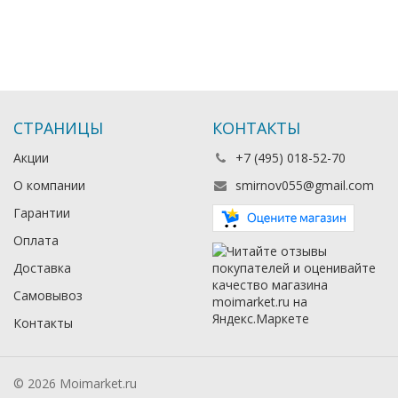
СТРАНИЦЫ
КОНТАКТЫ
Акции
+7 (495) 018-52-70
О компании
smirnov055@gmail.com
Гарантии
Оплата
Доставка
Самовывоз
Контакты
© 2026 Moimarket.ru