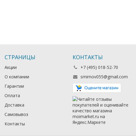
СТРАНИЦЫ
КОНТАКТЫ
Акции
+7 (495) 018-52-70
О компании
smirnov055@gmail.com
Гарантии
Оплата
Доставка
Самовывоз
Контакты