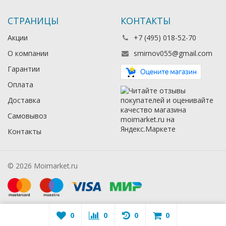
СТРАНИЦЫ
КОНТАКТЫ
Акции
+7 (495) 018-52-70
О компании
smirnov055@gmail.com
Гарантии
Оплата
Доставка
Самовывоз
Контакты
© 2026 Moimarket.ru
0
0
0
0