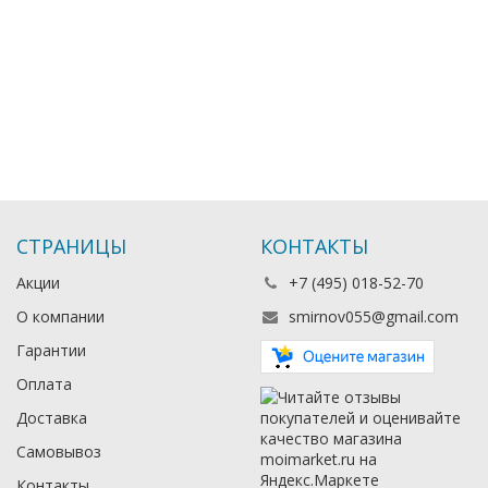
СТРАНИЦЫ
КОНТАКТЫ
Акции
+7 (495) 018-52-70
О компании
smirnov055@gmail.com
Гарантии
Оплата
Доставка
Самовывоз
Контакты