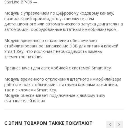
StarLine BP-06 —
Модуль с управлением по цифровому кодовому каналу,
позволяющий производить установку систем
дистанционного или автоматического запуска двигателя на
автомобили, оборудованные штатным иммобилайзером.
Модуль временного отключения обеспечивает
стабилизированное напряжение 3.3В для питания ключей
Smart Key, что исключает необходимость замены
элементов питания.
Предназначен для автомобилей с системой Smart Key
Модуль временного отключения штатного иммобилайзера
работает как с обычными штатными ключами зажигания,
так и с ключами Smart Key.
Модуль обеспечивает подключение к любому типу
считывателей ключа
С ЭТИМ ТОВАРОМ ТАКЖЕ ПОКУПАЮТ