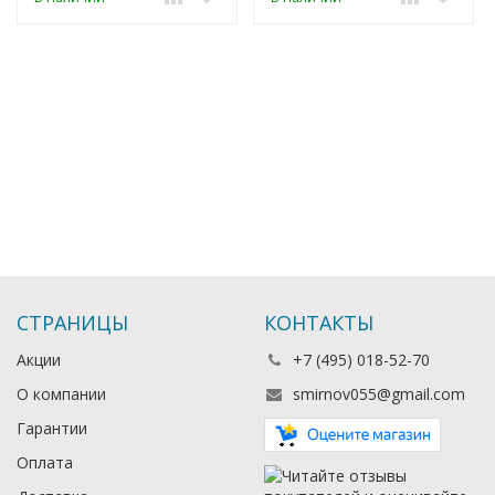
СТРАНИЦЫ
КОНТАКТЫ
Акции
+7 (495) 018-52-70
О компании
smirnov055@gmail.com
Гарантии
Оплата