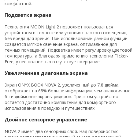
комфортной.
Подсветка экрана
Технология MOON Light 2 позволяет пользоваться
устройством в темноте или условиях плохого освещения,
без вреда для зрения. При использовании данной функции
создаётся мягкое свечение экрана, оптимальное для
тёмных помещений. Подсветка имеет регулировку цветовой
температуры, а благодаря применению технологии Flicker-
Free, у нее полностью отсутствует мерцание.
Увеличенная диагональ экрана
Экран ONYX BOOX NOVA 2, увеличенный до 7,8 дюйма,
отображает на 68% больше информации, чем аналогичные
6-ти дюймовые экраны ридеров. При этом устройство
остается достаточно компактным для комфортного
использования в поездках и путешествиях.
Двойное сенсорное управление
NOVA 2 имеет два сенсорных слоя. Над поверхностью