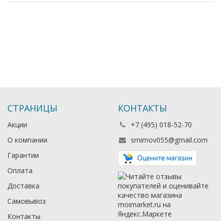
СТРАНИЦЫ
КОНТАКТЫ
Акции
+7 (495) 018-52-70
О компании
smirnov055@gmail.com
Гарантии
Оплата
Доставка
Самовывоз
Контакты