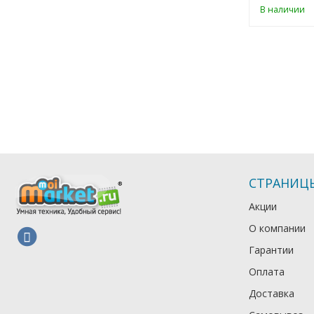
В наличии
СТРАНИЦ
Акции
О компании
Гарантии
Оплата
Доставка