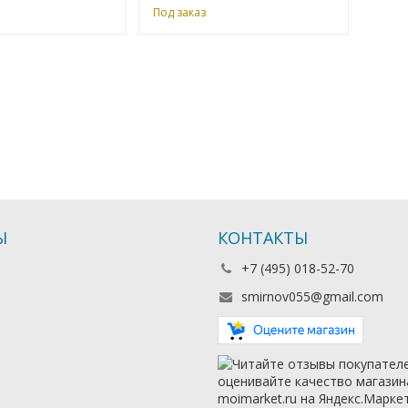
Под заказ
Ы
КОНТАКТЫ
+7 (495) 018-52-70
smirnov055@gmail.com