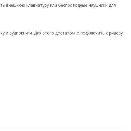
ить внешнюю клавиатуру или беспроводные наушники для
у и аудиокниги. Для этого достаточно подключить к ридеру