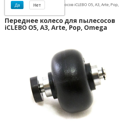
Переднее колесо для пылесосов iCLEBO O5, A3, Arte, Pop,
Omega
Переднее колесо для пылесосов
iCLEBO O5, A3, Arte, Pop, Omega