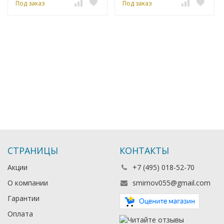
Под заказ
Под заказ
СТРАНИЦЫ
КОНТАКТЫ
Акции
+7 (495) 018-52-70
О компании
smirnov055@gmail.com
Гарантии
Оплата