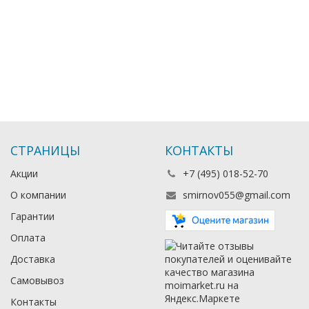
СТРАНИЦЫ
КОНТАКТЫ
Акции
+7 (495) 018-52-70
О компании
smirnov055@gmail.com
Гарантии
Оплата
Доставка
Самовывоз
Контакты