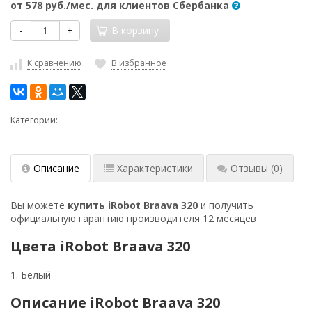
от
578 руб.
/мес. для клиентов Сбербанка
-
+
В корзину
К сравнению
В избранное
Категории:
Описание
Характеристики
Отзывы
(0)
Вы можете
купить iRobot Braava 320
и получить
официальную гарантию производителя 12 месяцев
Цвета iRobot Braava 320
1. Белый
Описание iRobot Braava 320