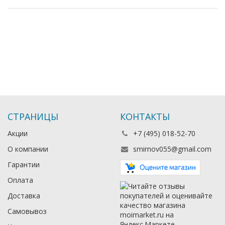
СТРАНИЦЫ
КОНТАКТЫ
Акции
+7 (495) 018-52-70
О компании
smirnov055@gmail.com
Гарантии
Оплата
Доставка
Самовывоз